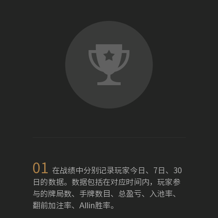
01
在战绩中分别记录玩家今日、7日、30
日的数据。数据包括在对应时间内，玩家参
与的牌局数、手牌数目、总盈亏、入池率、
翻前加注率、
Allin
胜率。