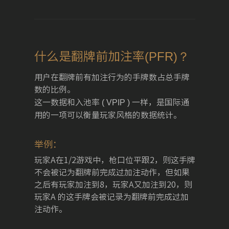
(PFR)？
什么是翻牌前加注率
用户在翻牌前有加注行为的手牌数占总手牌
数的比例。
这一数据和入池率
( VPIP )
一样，是国际通
用的一项可以衡量玩家风格的数据统计。
举例：
玩家A在1/2游戏中，枪口位平跟2，则这手牌
不会被记为翻牌前完成过加注动作，但如果
之后有玩家加注到8，玩家A又加注到20，则
玩家A 的这手牌会被记录为翻牌前完成过加
注动作。