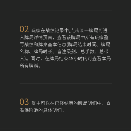
02
玩家在战绩记录中,点击某一牌局可进
入牌局详情页面，查看该牌局中所有玩家盈
亏战绩和牌桌基本信息(牌局结束时间、牌局
名称、牌局时长、盲注级别、总手数、总带
入)。同时，在牌局结束48小时内可查看本局
所有牌谱。
03
群主可以在已经结束的牌局明细中，查
看保险池的具体明细。