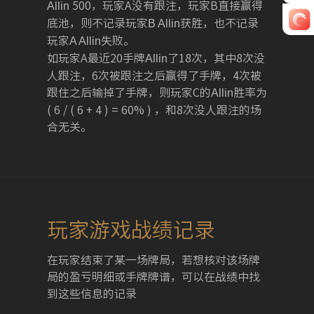
Allin
500，玩家A没有跟注，玩家B直接赢得
底池，则不记录玩家
B Allin
获胜，也不记录
玩家
A Allin
失败。
如玩家A最近20手牌
Allin
了18次，其中8次没
人跟注，6次被跟注之后赢得了手牌，4次被
跟住之后输掉了手牌，则玩家C的
Allin
胜率为
( 6 / ( 6 + 4 ) = 60% ) ，和8次没人跟注的场
合无关。
玩家游戏战绩记录
在玩家结束了某一场牌局，若想核对该场牌
局的盈亏明细或手牌牌谱，可以在战绩中找
到这些信息的记录