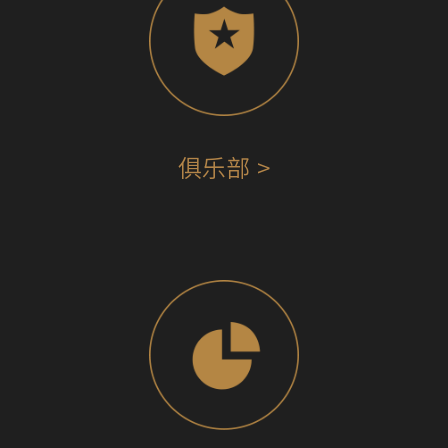
俱乐部 >