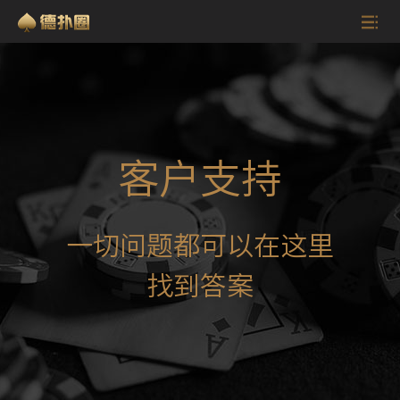
客户支持
一切问题都可以在这里
找到答案