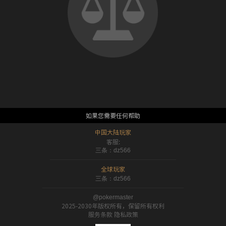
如果您需要任何帮助
中国大陆玩家
客服:
三条：dz566
全球玩家
三条：dz566
@pokermaster
2025-2030年版权所有，保留所有权利
服务条款 隐私政策