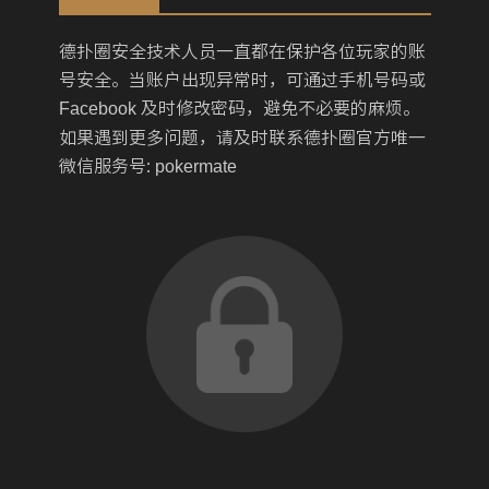
德扑圈安全技术人员一直都在保护各位玩家的账
号安全。当账户出现异常时，可通过手机号码或
Facebook
及时修改密码，避免不必要的麻烦。
如果遇到更多问题，请及时联系德扑圈官方唯一
微信服务号:
pokermate