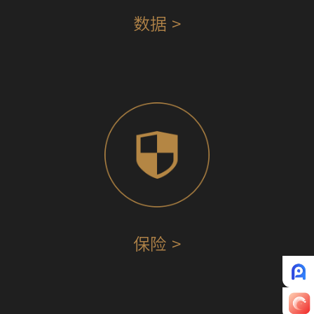
数据 >
保险 >